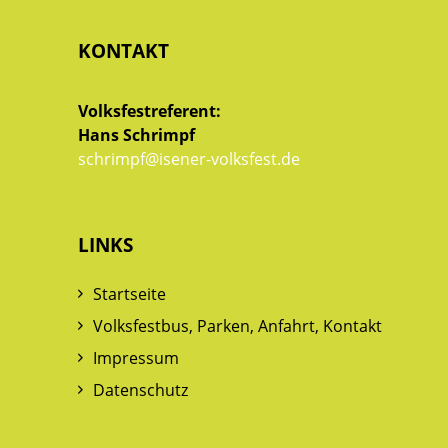
KONTAKT
Volksfestreferent:
Hans Schrimpf
schrimpf@isener-volksfest.de
LINKS
Startseite
Volksfestbus, Parken, Anfahrt, Kontakt
Impressum
Datenschutz