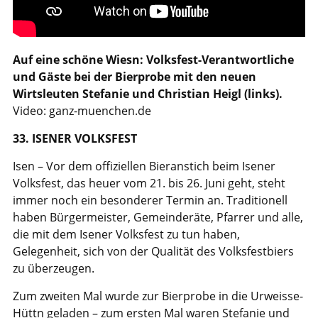
Auf eine schöne Wiesn: Volksfest-Verantwortliche
und Gäste bei der Bierprobe mit den neuen
Wirtsleuten Stefanie und Christian Heigl (links).
Video: ganz-muenchen.de
33. ISENER VOLKSFEST
Isen – Vor dem offiziellen Bieranstich beim Isener
Volksfest, das heuer vom 21. bis 26. Juni geht, steht
immer noch ein besonderer Termin an. Traditionell
haben Bürgermeister, Gemeinderäte, Pfarrer und alle,
die mit dem Isener Volksfest zu tun haben,
Gelegenheit, sich von der Qualität des Volksfestbiers
zu überzeugen.
Zum zweiten Mal wurde zur Bierprobe in die Urweisse-
Hüttn geladen – zum ersten Mal waren Stefanie und