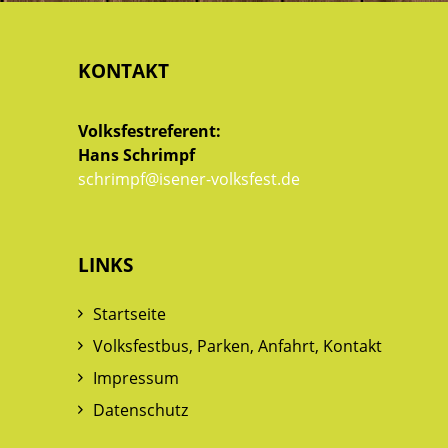
KONTAKT
Volksfestreferent:
Hans Schrimpf
schrimpf@isener-volksfest.de
LINKS
Startseite
Volksfestbus, Parken, Anfahrt, Kontakt
Impressum
Datenschutz