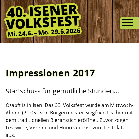
Impressionen 2017
Startschuss für gemütliche Stunden…
Ozapft is in Isen. Das 33. Volksfest wurde am Mittwoch-
Abend (21.06.) von Bürgermeister Siegfried Fischer mit
dem traditionellen Bieranstich eröffnet. Zuvor zogen
Festwirte, Vereine und Honoratioren zum Festplatz
aus.