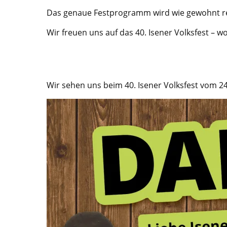
Das genaue Festprogramm wird wie gewohnt re
Wir freuen uns auf das 40. Isener Volksfest – wo
Wir sehen uns beim 40. Isener Volksfest vom 24