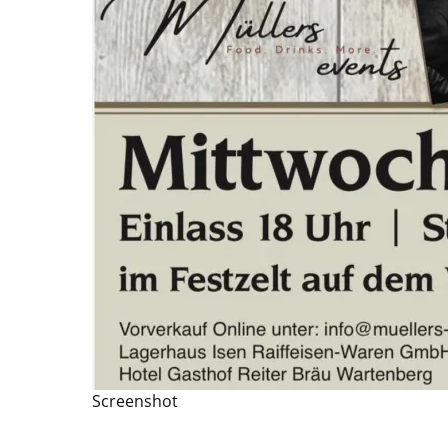
Screenshot