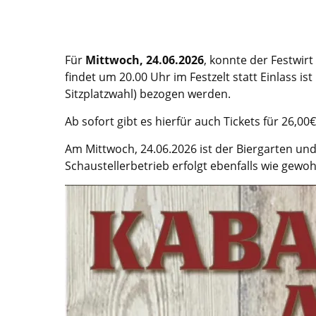
Für
Mittwoch, 24.06.2026
, konnte der Festwirt 
findet um 20.00 Uhr im Festzelt statt Einlass i
Sitzplatzwahl) bezogen werden.
Ab sofort gibt es hierfür auch Tickets für 26,
Am Mittwoch, 24.06.2026 ist der Biergarten un
Schaustellerbetrieb erfolgt ebenfalls wie gewo