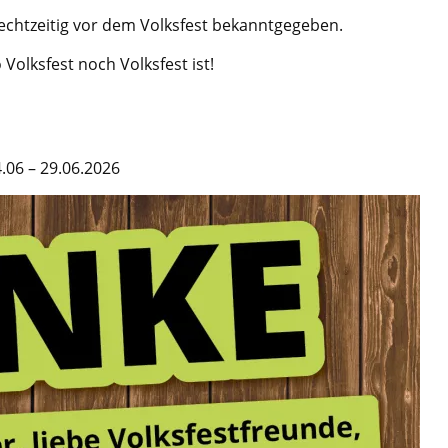
chtzeitig vor dem Volksfest bekanntgegeben.
 Volksfest noch Volksfest ist!
.06 – 29.06.2026