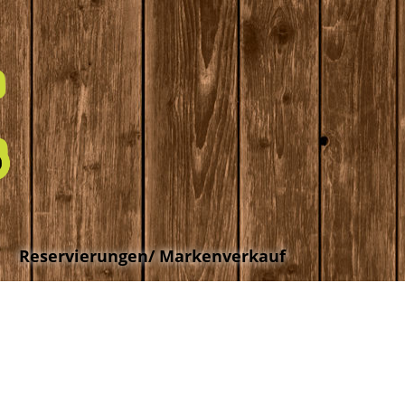
Reservierungen/ Markenverkauf