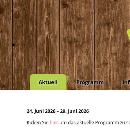
Aktuell
Programm
In
24. Juni 2026 – 29. Juni 2026
Kicken Sie
hier
um das aktuelle Programm zu s